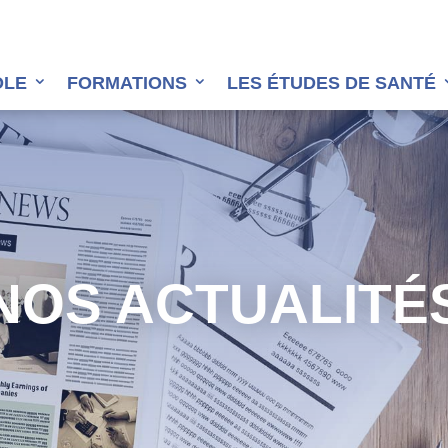
OLE
FORMATIONS
LES ÉTUDES DE SANTÉ
NOS ACTUALITÉ