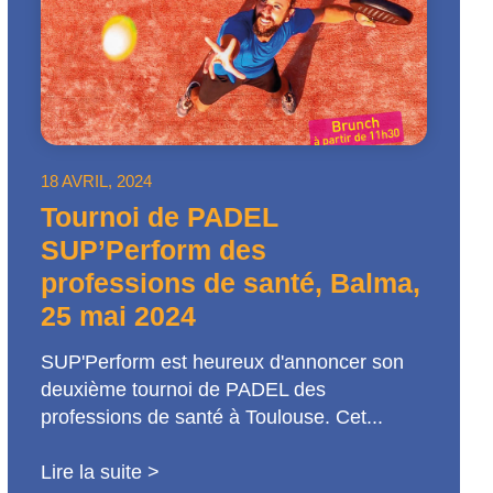
18 AVRIL, 2024
Tournoi de PADEL
SUP’Perform des
professions de santé, Balma,
25 mai 2024
SUP'Perform est heureux d'annoncer son
deuxième tournoi de PADEL des
professions de santé à Toulouse. Cet...
Lire la suite >