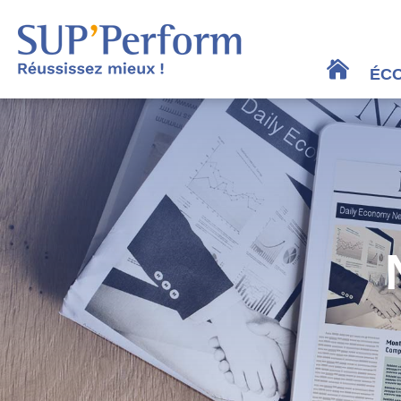
Panneau de gestion des cookies
ÉC