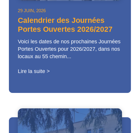
29 JUIN, 2026
Calendrier des Journées
Portes Ouvertes 2026/2027
Voici les dates de nos prochaines Journées
Portes Ouvertes pour 2026/2027, dans nos
locaux au 55 chemin...
Lire la suite >