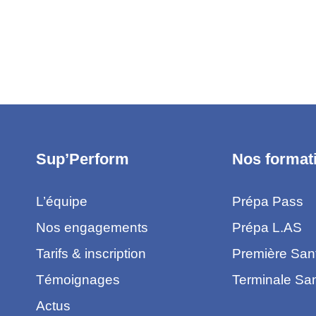
Sup’Perform
Nos format
L’équipe
Prépa Pass
Nos engagements
Prépa L.AS
Tarifs & inscription
Première San
Témoignages
Terminale Sa
Actus