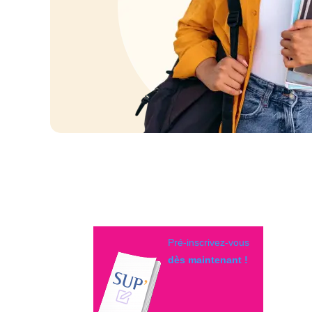
Pré-inscrivez-vous
dès maintenant !