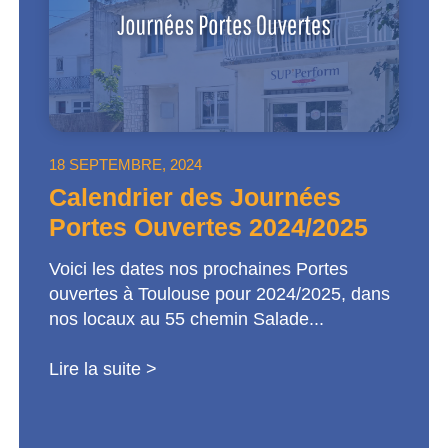
18 SEPTEMBRE, 2024
Calendrier des Journées
Portes Ouvertes 2024/2025
Voici les dates nos prochaines Portes
ouvertes à Toulouse pour 2024/2025, dans
nos locaux au 55 chemin Salade...
Lire la suite >