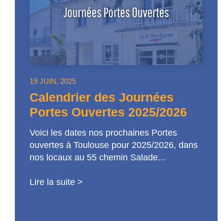
19 JUIN, 2025
Calendrier des Journées
Portes Ouvertes 2025/2026
Voici les dates nos prochaines Portes
ouvertes à Toulouse pour 2025/2026, dans
nos locaux au 55 chemin Salade...
Lire la suite >