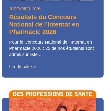
20 FÉVRIER, 2026
Résultats du Concours
National de l’Internat en
Pharmacie 2026
Pour le Concours National de l’Internat en
Pharmacie 2026 : 22 de nos étudiants sont
admis sur liste...
Lire la suite >