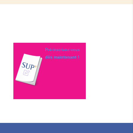
Pré-inscrivez-vous
dès maintenant !