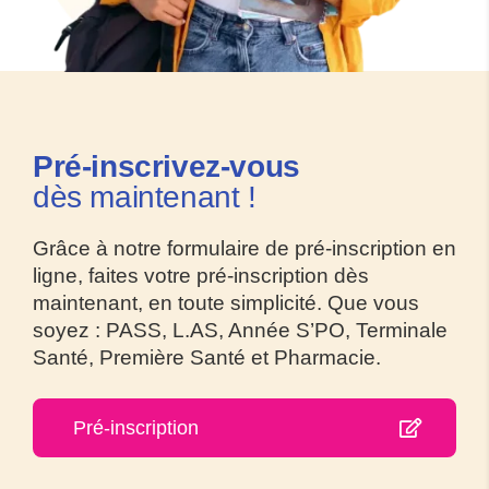
Pré-inscrivez
-vous
dès maintenant !
Grâce à notre formulaire de pré-inscription en
ligne, faites votre pré-inscription dès
maintenant, en toute simplicité. Que vous
soyez : PASS, L.AS, Année S’PO, Terminale
Santé, Première Santé et Pharmacie.
Pré-inscription