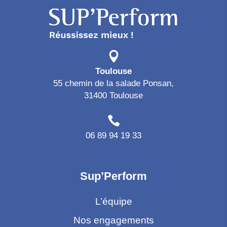
Toulouse
55 chemin de la salade Ponsan,
31400 Toulouse
06 89 94 19 33
Sup’Perform
L’équipe
Nos engagements