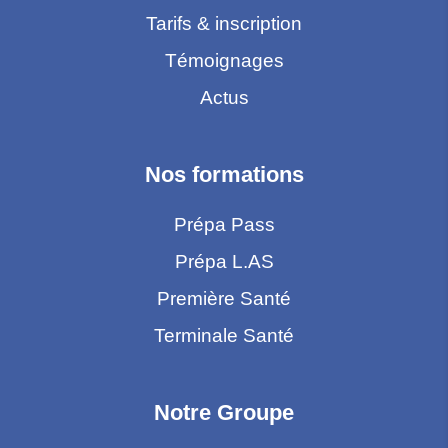
Tarifs & inscription
Témoignages
Actus
Nos formations
Prépa Pass
Prépa L.AS
Première Santé
Terminale Santé
Notre Groupe