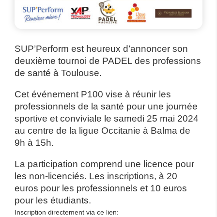
SUP’Perform est heureux d’annoncer son
deuxième tournoi de PADEL des professions
de santé à Toulouse.
Cet événement P100 vise à réunir les
professionnels de la santé pour une journée
sportive et conviviale le samedi 25 mai 2024
au centre de la ligue Occitanie à Balma de
9h à 15h.
La participation comprend une licence pour
les non-licenciés. Les inscriptions, à 20
euros pour les professionnels et 10 euros
pour les étudiants.
Inscription directement via ce lien: