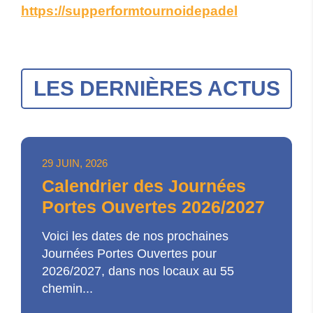
https://supperformtournoidepadel
LES DERNIÈRES ACTUS
29 JUIN, 2026
Calendrier des Journées
Portes Ouvertes 2026/2027
Voici les dates de nos prochaines
Journées Portes Ouvertes pour
2026/2027, dans nos locaux au 55
chemin...