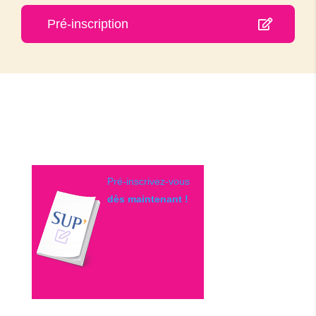
Pré-inscription
Pré-inscrivez-vous
dès maintenant !