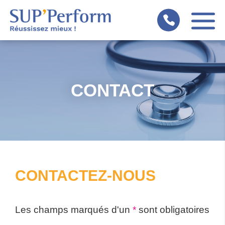
Panneau de gestion des cookies
CONTACT
CONTACTEZ-NOUS
Les champs marqués d'un
*
sont obligatoires