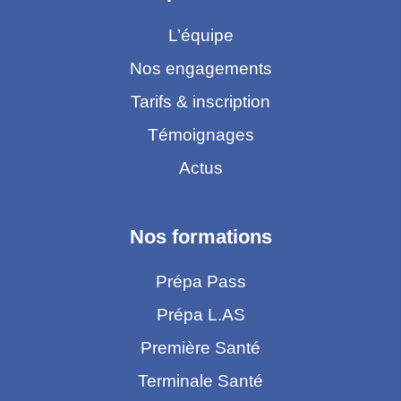
L’équipe
Nos engagements
Tarifs & inscription
Témoignages
Actus
Nos formations
Prépa Pass
Prépa L.AS
Première Santé
Terminale Santé