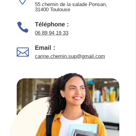
55 chemin de la salade Ponsan,
31400 Toulouse
Téléphone :
06 89 94 19 33
Email :
carine.chemin.sup@gmail.com