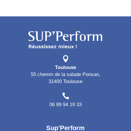
Toulouse
55 chemin de la salade Ponsan,
31400 Toulouse
06 89 94 19 33
Sup’Perform