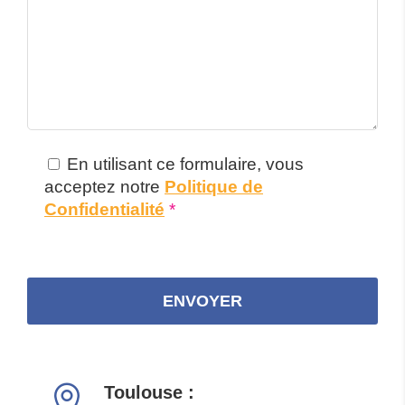
En utilisant ce formulaire, vous
acceptez notre
Politique de
Confidentialité
*
Toulouse :