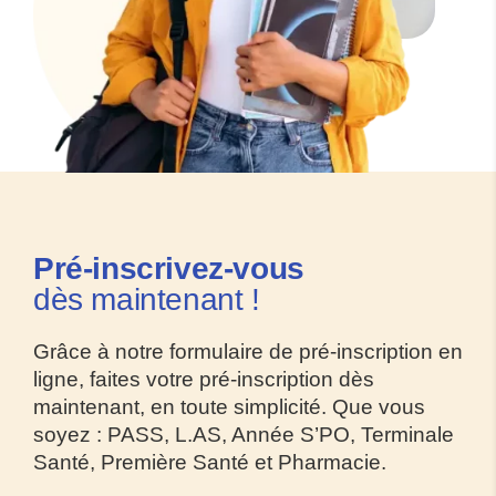
Pré-inscrivez
-vous
dès maintenant !
Grâce à notre formulaire de pré-inscription en
ligne, faites votre pré-inscription dès
maintenant, en toute simplicité. Que vous
soyez : PASS, L.AS, Année S’PO, Terminale
Santé, Première Santé et Pharmacie.