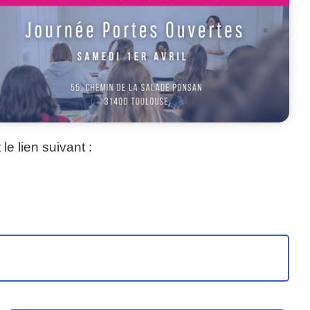
le lien suivant :