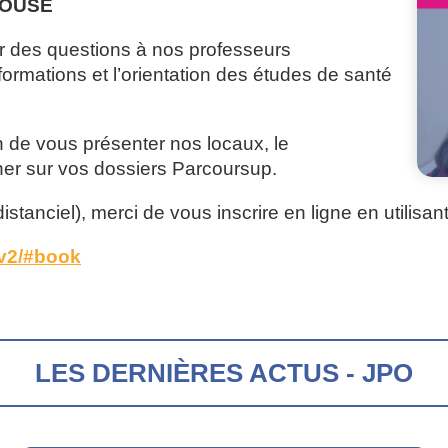
LOUSE
r des questions à nos professeurs
ormations et l’orientation des études de santé
de vous présenter nos locaux, le
er sur vos dossiers Parcoursup.
stanciel), merci de vous inscrire en ligne en utilisant 
/v2/#book
LES DERNIÈRES ACTUS - JPO