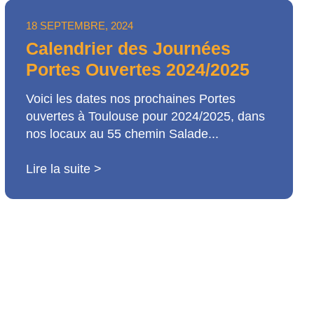
18 SEPTEMBRE, 2024
Calendrier des Journées
Portes Ouvertes 2024/2025
Voici les dates nos prochaines Portes
ouvertes à Toulouse pour 2024/2025, dans
nos locaux au 55 chemin Salade...
Lire la suite >