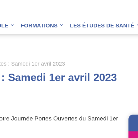
OLE
FORMATIONS
LES ÉTUDES DE SANTÉ
es : Samedi 1er avril 2023
: Samedi 1er avril 2023
notre Journée Portes Ouvertes du Samedi 1er