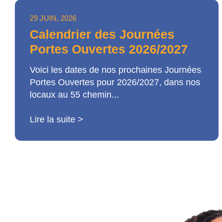
29 JUIN, 2026
Calendrier des Journées
Portes Ouvertes 2026/2027
Voici les dates de nos prochaines Journées
Portes Ouvertes pour 2026/2027, dans nos
locaux au 55 chemin...
Lire la suite >