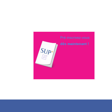
Pré-inscrivez-vous
dès maintenant !