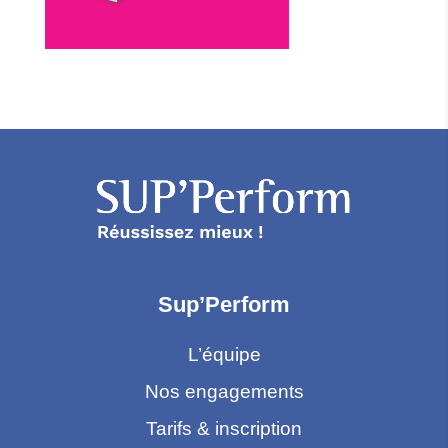
Sup’Perform
L’équipe
Nos engagements
Tarifs & inscription