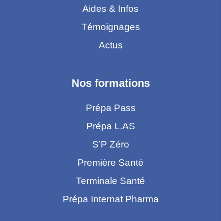
Aides & Infos
Témoignages
Actus
Nos formations
Prépa Pass
Prépa L.AS
S’P Zéro
Première Santé
Terminale Santé
Prépa Internat Pharma