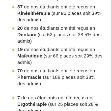
37
de nos étudiants ont été reçus en
Kinésithérapie
(sur 95 places soit 39%
des admis).
20
de nos étudiants ont été reçus en
Dentaire
(sur 52 places soit 38.5% des
admis)
19
de nos étudiants ont été reçus en
Maïeutique
(sur 66 places soit 29% des
admis)
70
de nos étudiants ont été reçus en
Pharmacie
(sur 188 places soit 38%
des admis)
7
de nos étudiants ont été reçus en
Ergothérapie
(sur 25 places soit 28%
des admis).