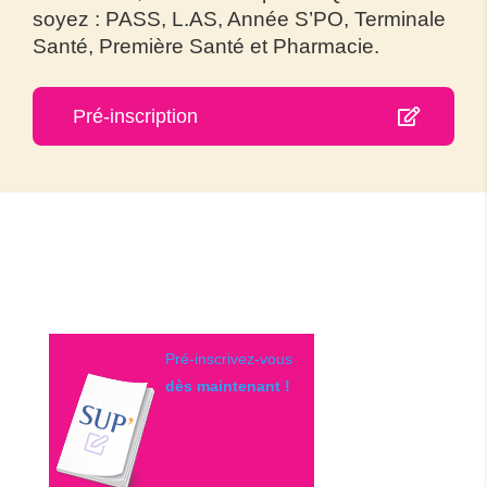
soyez : PASS, L.AS, Année S’PO, Terminale
Santé, Première Santé et Pharmacie.
Pré-inscription
Pré-inscrivez-vous
dès maintenant !