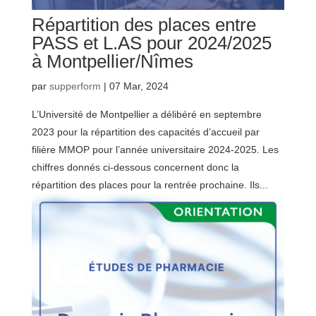
Répartition des places entre
PASS et L.AS pour 2024/2025
à Montpellier/Nîmes
par
supperform
|
07 Mar, 2024
L’Université de Montpellier a délibéré en septembre
2023 pour la répartition des capacités d’accueil par
filière MMOP pour l’année universitaire 2024-2025. Les
chiffres donnés ci-dessous concernent donc la
répartition des places pour la rentrée prochaine. Ils...