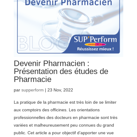
Devenir Pharmacien :
Présentation des études de
Pharmacie
par
supperform
|
23 Nov, 2022
La pratique de la pharmacie est très loin de se limiter
aux comptoirs des officines. Les orientations
professionnelles des docteurs en pharmacie sont très
variées et malheureusement peu connues du grand
public. Cet article a pour objectif d’apporter une vue