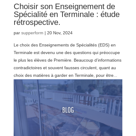
Choisir son Enseignement de
Spécialité en Terminale : étude
rétrospective.
par
supperform
|
20 Nov, 2024
Le choix des Enseignements de Spécialités (EDS) en
Terminale est devenu une des questions qui préoccupe
le plus les élèves de Première. Beaucoup d’informations
contradictoires et souvent fausses circulent, quant au
choix des matières à garder en Terminale, pour être...