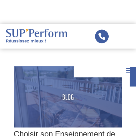
Panneau de gestion des cookies
Choisir son Enseignement de