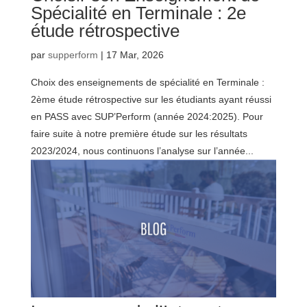
Spécialité en Terminale : 2e
étude rétrospective
par
supperform
|
17 Mar, 2026
Choix des enseignements de spécialité en Terminale :
2ème étude rétrospective sur les étudiants ayant réussi
en PASS avec SUP’Perform (année 2024:2025). Pour
faire suite à notre première étude sur les résultats
2023/2024, nous continuons l’analyse sur l’année...