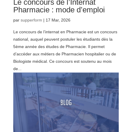
Le concours de l’Internat
Pharmacie : mode d’emploi
par
supperform
|
17 Mar, 2026
Le concours de l’internat en Pharmacie est un concours
national, auquel peuvent postuler les étudiants dès la
5ème année des études de Pharmacie. Il permet
d’accéder aux métiers de Pharmacien hospitalier ou de
Biologiste médical. Ce concours est soutenu au mois
de...