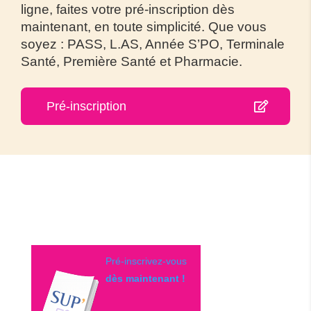
ligne, faites votre pré-inscription dès
maintenant, en toute simplicité. Que vous
soyez : PASS, L.AS, Année S’PO, Terminale
Santé, Première Santé et Pharmacie.
Pré-inscription
Pré-inscrivez-vous
dès maintenant !