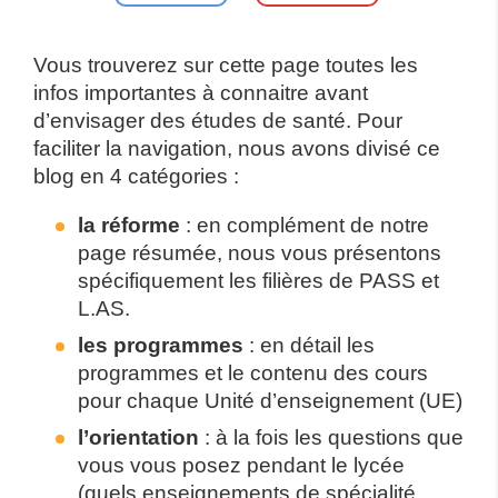
Vous trouverez sur cette page toutes les
infos importantes à connaitre avant
d’envisager des études de santé. Pour
faciliter la navigation, nous avons divisé ce
blog en 4 catégories :
la réforme
: en complément de notre
page résumée, nous vous présentons
spécifiquement les filières de PASS et
L.AS.
les programmes
: en détail les
programmes et le contenu des cours
pour chaque Unité d’enseignement (UE)
l’orientation
: à la fois les questions que
vous vous posez pendant le lycée
(quels enseignements de spécialité