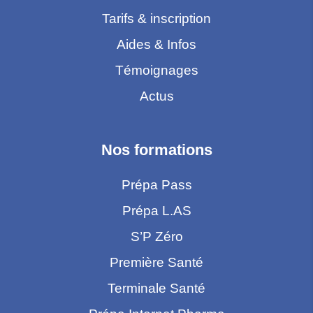
Tarifs & inscription
Aides & Infos
Témoignages
Actus
Nos formations
Prépa Pass
Prépa L.AS
S’P Zéro
Première Santé
Terminale Santé