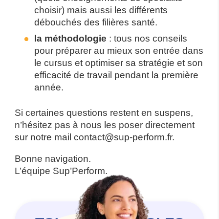
choisir) mais aussi les différents
débouchés des filières santé.
la méthodologie
: tous nos conseils
pour préparer au mieux son entrée dans
le cursus et optimiser sa stratégie et son
efficacité de travail pendant la première
année.
Si certaines questions restent en suspens,
n’hésitez pas à nous les poser directement
sur notre mail contact@sup-perform.fr.
Bonne navigation.
L’équipe Sup’Perform.