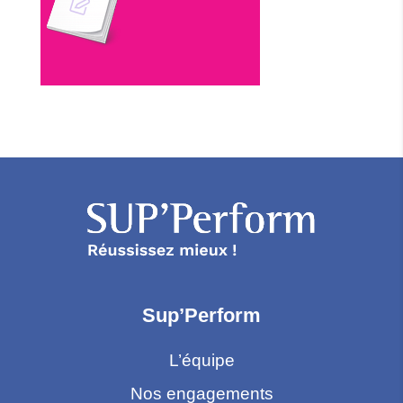
Sup’Perform
L’équipe
Nos engagements